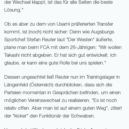
der Wechsel klappt, ist das für alle Seiten die beste
Lösung."
Ob es aber zu dem von Usami präferierten Transfer
kommt, ist (noch) nicht sicher: Denn wie Augsburgs
Sportchef Stefan Reuter laut "Der Westen" äußerte,
plane man beim FCA mit dem 26-Jährigen: "Wir wollen
Takashi nicht abgeben. Er hat sich gut entwickelt. Ich
glaube, er kann eine gute Rolle bei uns spielen."
Dessen ungeachtet ließ Reuter nun im Trainingslager in
Längenfeld (Österreich) durchblicken, dass sich die
Parteien momentan in Gesprächen befinden, um einen
möglichen Vereinswechsel zu realisieren. "Es ist noch
relativ offen. Aber man ist auf einem guten Weg", zitiert
der "kicker" den Funktionär der Schwaben.