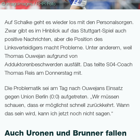
© imagoimages / RHR-Foto
Auf Schalke geht es wieder los mit den Personalsorgen.
Zwar gibt es im Hinblick auf das Stuttgart-Spiel auch
positive Nachrichten, aber die Position des
Linksverteidigers macht Probleme. Unter anderem, weil
Thomas Ouwejan aufgrund von
Adduktorenbeschwerden ausfällt. Das teilte S04-Coach
Thomas Reis am Donnerstag mit.
Die Problematik sei am Tag nach Ouwejans Einsatz
gegen Union Berlin (0:0) aufgetreten. „Wir müssen
schauen, dass er möglichst schnell zurückkehrt. Wann
das sein wird, kann ich jetzt noch nicht sagen.“
Auch Uronen und Brunner fallen