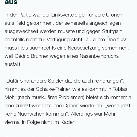
aus
In der Partie war der Linksverteidiger für Jere Uronen
aufs Feld gekommen, der seinerseits angeschlagen
ausgewechselt werden musste und gegen Stuttgart
ebenfalls nicht zur Verfügung steht. Zu allem Überfluss
muss Reis auch rechts eine Neubesetzung vornehmen,
weil Cédric Brunner wegen eines Nasenbeinbruchs
ausfällt.
„Dafür sind andere Spieler da, die auch reindrängen“,
nimmt es der Schalke-Trainer, wie es kommt. In Tobias
Mohr (nach muskulären Problemen) bietet sich immerhin
eine zuletzt weggefallene Option wieder an, „wenn jetzt
keine Nachwehen kommen“. Allerdings war Mohr
viermal in Folge nicht im Kader.