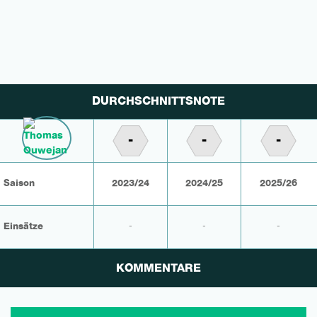
DURCHSCHNITTSNOTE
-
-
-
Saison
2023/24
2024/25
2025/26
Einsätze
-
-
-
KOMMENTARE