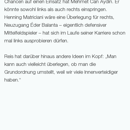
Chancen auf einen Einsatz hat Mehmet Can Aydin. Er
könnte sowohl links als auch rechts einspringen.
Henning Matriciani wäre eine Überlegung für rechts,
Neuzugang Éder Balanta – eigentlich defensiver
Mittelfeldspieler – hat sich im Laufe seiner Karriere schon
mal links ausprobieren dürfen.
Reis hat darüber hinaus andere Ideen im Kopf: „Man
kann auch vielleicht überlegen, ob man die
Grundordnung umstellt, weil wir viele Innenverteidiger
haben.“