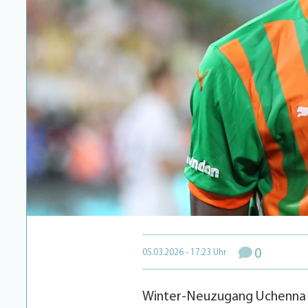
0
05.03.2026 - 17:23 Uhr
Winter-Neuzugang Uchenna Og