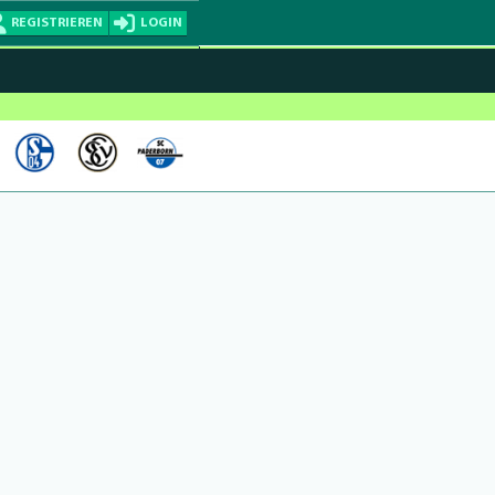
REGISTRIEREN
LOGIN