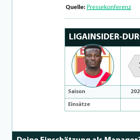
Quelle:
Pressekonferenz
LIGAINSIDER-DU
Saison
202
Einsätze