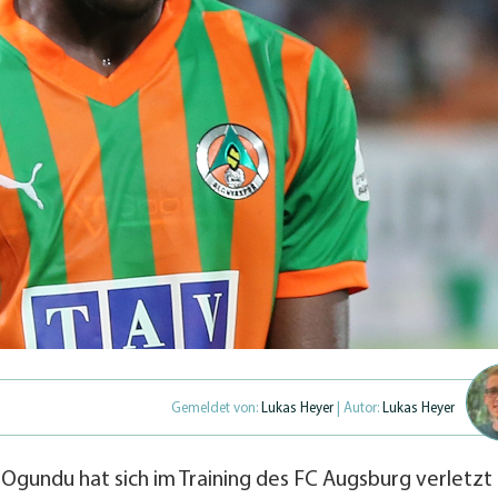
Gemeldet von:
Lukas Heyer
| Autor:
Lukas Heyer
undu hat sich im Training des FC Augsburg verletzt