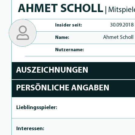
AHMET SCHOLL
| Mitspiel
30.09.2018
Insider seit:
Ahmet Scholl
Name:
Nutzername:
AUSZEICHNUNGEN
PERSÖNLICHE ANGABEN
Lieblingsspieler:
Interessen: