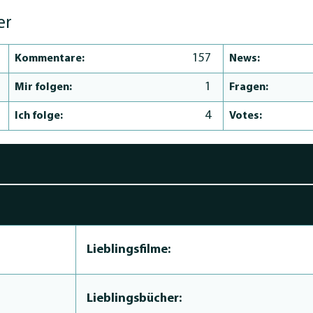
er
157
Kommentare:
News:
1
Mir folgen:
Fragen:
4
Ich folge:
Votes:
Lieblingsfilme:
Lieblingsbücher: