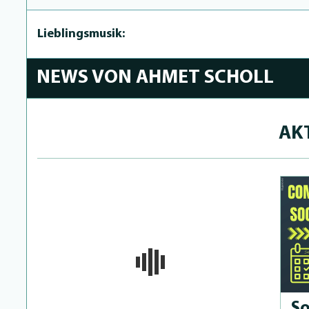
Lieblingsmusik:
NEWS VON AHMET SCHOLL
AK
So