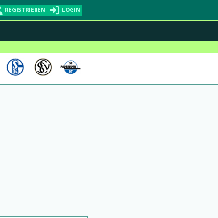
REGISTRIEREN
LOGIN