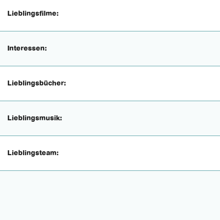
Lieblingsfilme:
Interessen:
Lieblingsbücher:
Lieblingsmusik:
Lieblingsteam: