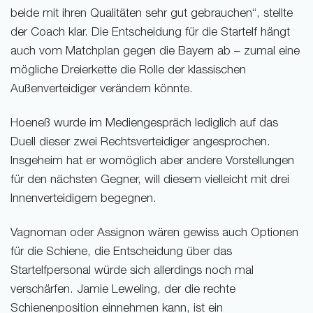
beide mit ihren Qualitäten sehr gut gebrauchen“, stellte
der Coach klar. Die Entscheidung für die Startelf hängt
auch vom Matchplan gegen die Bayern ab – zumal eine
mögliche Dreierkette die Rolle der klassischen
Außenverteidiger verändern könnte.
Hoeneß wurde im Mediengespräch lediglich auf das
Duell dieser zwei Rechtsverteidiger angesprochen.
Insgeheim hat er womöglich aber andere Vorstellungen
für den nächsten Gegner, will diesem vielleicht mit drei
Innenverteidigern begegnen.
Vagnoman oder Assignon wären gewiss auch Optionen
für die Schiene, die Entscheidung über das
Startelfpersonal würde sich allerdings noch mal
verschärfen. Jamie Leweling, der die rechte
Schienenposition einnehmen kann, ist ein