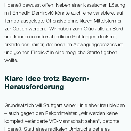
Hoeneß bewusst offen. Neben einer klassischen Lösung
mit Ermedin Demirović könnte auch eine variablere, auf
Tempo ausgelegte Offensive ohne klaren Mittelstürmer
zur Option werden. „Wir haben zum Glück alle an Bord
und können in unterschiedliche Richtungen denken“,
erklärte der Trainer, der noch im Abwägungsprozess ist
und „keinen Einblick“ in eine mögliche Startelf geben
wollte.
Klare Idee trotz Bayern-
Herausforderung
Grundsätzlich will Stuttgart seiner Linie aber treu bleiben
– auch gegen den Rekordmeister. „Wir werden keine
komplett veränderte VfB-Mannschaft sehen“, betonte
Hoeneß. Statt eines radikalen Umbruchs gehe es