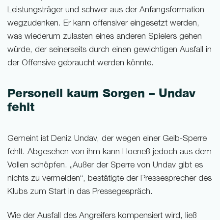
Leistungsträger und schwer aus der Anfangsformation
wegzudenken. Er kann offensiver eingesetzt werden,
was wiederum zulasten eines anderen Spielers gehen
würde, der seinerseits durch einen gewichtigen Ausfall in
der Offensive gebraucht werden könnte.
Personell kaum Sorgen – Undav
fehlt
Gemeint ist Deniz Undav, der wegen einer Gelb-Sperre
fehlt. Abgesehen von ihm kann Hoeneß jedoch aus dem
Vollen schöpfen. „Außer der Sperre von Undav gibt es
nichts zu vermelden“, bestätigte der Pressesprecher des
Klubs zum Start in das Pressegespräch.
Wie der Ausfall des Angreifers kompensiert wird, ließ