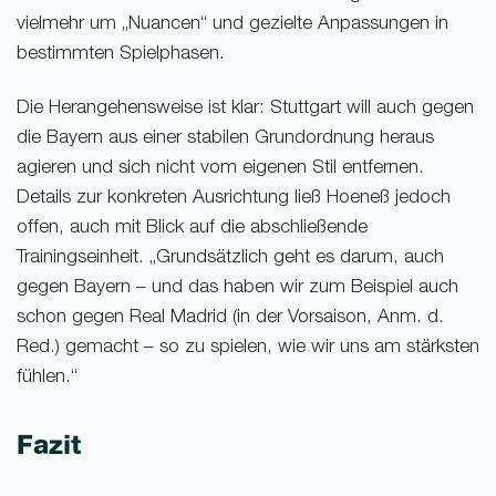
vielmehr um „Nuancen“ und gezielte Anpassungen in
bestimmten Spielphasen.
Die Herangehensweise ist klar: Stuttgart will auch gegen
die Bayern aus einer stabilen Grundordnung heraus
agieren und sich nicht vom eigenen Stil entfernen.
Details zur konkreten Ausrichtung ließ Hoeneß jedoch
offen, auch mit Blick auf die abschließende
Trainingseinheit. „Grundsätzlich geht es darum, auch
gegen Bayern – und das haben wir zum Beispiel auch
schon gegen Real Madrid (in der Vorsaison, Anm. d.
Red.) gemacht – so zu spielen, wie wir uns am stärksten
fühlen.“
Fazit