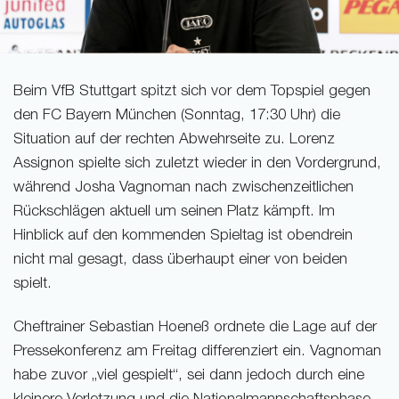
Beim VfB Stuttgart spitzt sich vor dem Topspiel gegen
den FC Bayern München (Sonntag, 17:30 Uhr) die
Situation auf der rechten Abwehrseite zu. Lorenz
Assignon spielte sich zuletzt wieder in den Vordergrund,
während Josha Vagnoman nach zwischenzeitlichen
Rückschlägen aktuell um seinen Platz kämpft. Im
Hinblick auf den kommenden Spieltag ist obendrein
nicht mal gesagt, dass überhaupt einer von beiden
spielt.
Cheftrainer Sebastian Hoeneß ordnete die Lage auf der
Pressekonferenz am Freitag differenziert ein. Vagnoman
habe zuvor „viel gespielt“, sei dann jedoch durch eine