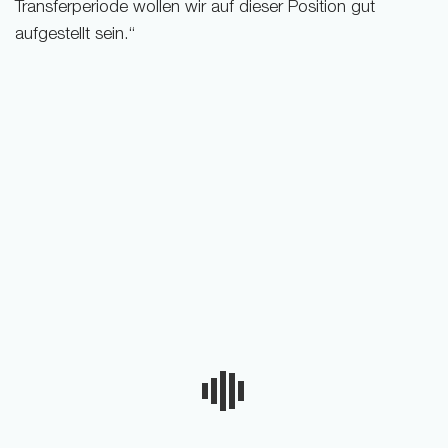
Transferperiode wollen wir auf dieser Position gut
aufgestellt sein.“