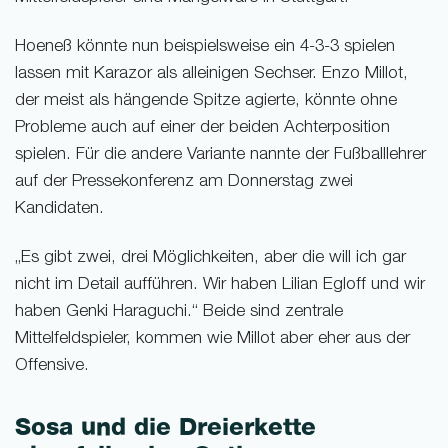
Hoeneß könnte nun beispielsweise ein 4-3-3 spielen
lassen mit Karazor als alleinigen Sechser. Enzo Millot,
der meist als hängende Spitze agierte, könnte ohne
Probleme auch auf einer der beiden Achterposition
spielen. Für die andere Variante nannte der Fußballlehrer
auf der Pressekonferenz am Donnerstag zwei
Kandidaten.
„Es gibt zwei, drei Möglichkeiten, aber die will ich gar
nicht im Detail aufführen. Wir haben Lilian Egloff und wir
haben Genki Haraguchi.“ Beide sind zentrale
Mittelfeldspieler, kommen wie Millot aber eher aus der
Offensive.
Sosa und die Dreierkette