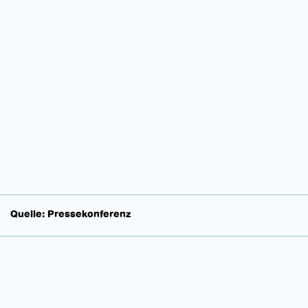
Quelle: Pressekonferenz