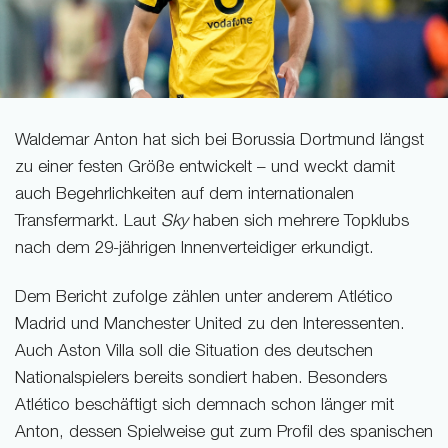
Waldemar Anton hat sich bei Borussia Dortmund längst
zu einer festen Größe entwickelt – und weckt damit
auch Begehrlichkeiten auf dem internationalen
Transfermarkt. Laut
Sky
haben sich mehrere Topklubs
nach dem 29-jährigen Innenverteidiger erkundigt.
Dem Bericht zufolge zählen unter anderem Atlético
Madrid und Manchester United zu den Interessenten.
Auch Aston Villa soll die Situation des deutschen
Nationalspielers bereits sondiert haben. Besonders
Atlético beschäftigt sich demnach schon länger mit
Anton, dessen Spielweise gut zum Profil des spanischen