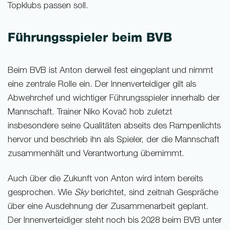
Topklubs passen soll.
Führungsspieler beim BVB
Beim BVB ist Anton derweil fest eingeplant und nimmt
eine zentrale Rolle ein. Der Innenverteidiger gilt als
Abwehrchef und wichtiger Führungsspieler innerhalb der
Mannschaft. Trainer Niko Kovač hob zuletzt
insbesondere seine Qualitäten abseits des Rampenlichts
hervor und beschrieb ihn als Spieler, der die Mannschaft
zusammenhält und Verantwortung übernimmt.
Auch über die Zukunft von Anton wird intern bereits
gesprochen. Wie
Sky
berichtet, sind zeitnah Gespräche
über eine Ausdehnung der Zusammenarbeit geplant.
Der Innenverteidiger steht noch bis 2028 beim BVB unter