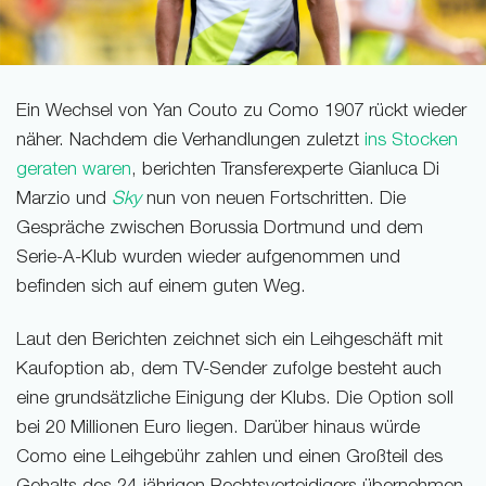
Ein Wechsel von Yan Couto zu Como 1907 rückt wieder
näher. Nachdem die Verhandlungen zuletzt
ins Stocken
geraten waren
, berichten Transferexperte Gianluca Di
Marzio und
Sky
nun von neuen Fortschritten. Die
Gespräche zwischen Borussia Dortmund und dem
Serie-A-Klub wurden wieder aufgenommen und
befinden sich auf einem guten Weg.
Laut den Berichten zeichnet sich ein Leihgeschäft mit
Kaufoption ab, dem TV-Sender zufolge besteht auch
eine grundsätzliche Einigung der Klubs. Die Option soll
bei 20 Millionen Euro liegen. Darüber hinaus würde
Como eine Leihgebühr zahlen und einen Großteil des