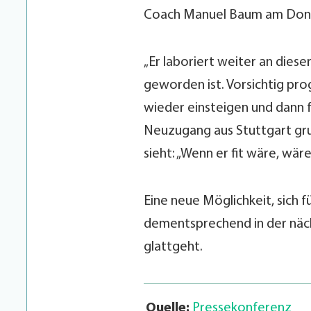
Coach Manuel Baum am Donn
„Er laboriert weiter an dies
geworden ist. Vorsichtig pro
wieder einsteigen und dann f
Neuzugang aus Stuttgart grund
sieht: „Wenn er fit wäre, wäre
Eine neue Möglichkeit, sich 
dementsprechend in der näch
glattgeht.
Quelle:
Pressekonferenz