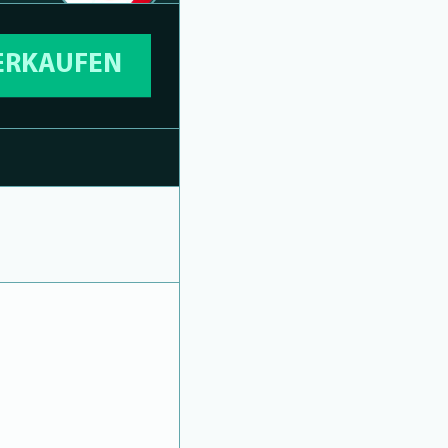
VERKAUFEN