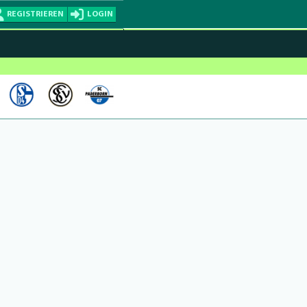
REGISTRIEREN
LOGIN