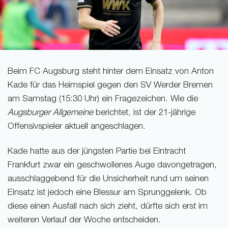
Beim FC Augsburg steht hinter dem Einsatz von Anton
Kade für das Heimspiel gegen den SV Werder Bremen
am Samstag (15:30 Uhr) ein Fragezeichen. Wie die
Augsburger Allgemeine
berichtet, ist der 21-jährige
Offensivspieler aktuell angeschlagen.
Kade hatte aus der jüngsten Partie bei Eintracht
Frankfurt zwar ein geschwollenes Auge davongetragen,
ausschlaggebend für die Unsicherheit rund um seinen
Einsatz ist jedoch eine Blessur am Sprunggelenk. Ob
diese einen Ausfall nach sich zieht, dürfte sich erst im
weiteren Verlauf der Woche entscheiden.