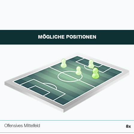
MÖGLICHE POSITIONEN
Offensives Mittelfeld
8x