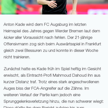
Anton Kade wird dem FC Augsburg im letzten
Heimspiel des Jahres gegen Werder Bremen laut dem
kicker
aller Voraussicht nach fehlen. Der 21-jährige
Offensivmann zog sich beim Auswärtsspiel in Frankfurt
gleich zwei Blessuren zu und konnte in dieser Woche
nicht trainieren.
Zunächst hatte es Kade früh im Spiel heftig im Gesicht
erwischt, als Eintracht-Profi Mahmoud Dahoud ihn aus
kurzer Distanz traf. Trotz eines stark angeschwollenen
Auges biss der FCA-Angreifer auf die Zähne. Im
weiteren Verlauf der Partie kam jedoch eine
Sprunggelenksverletzung hinzu, die nun schwerer wiegt: