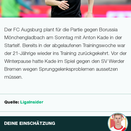
Der FC Augsburg plant für die Partie gegen Borussia
Mönchengladbach am Sonntag mit Anton Kade in der
Startelf. Bereits in der abgelaufenen Trainingswoche war
der 21-Jährige wieder ins Training zurückgekehrt. Vor der
Winterpause hatte Kade im Spiel gegen den SV Werder
Bremen wegen Sprunggelenksproblemen aussetzen
müssen.
Quelle:
LigaInsider
DEINE EINSCHÄTZUNG