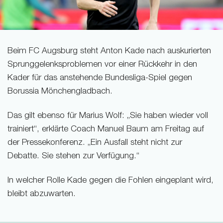
Beim FC Augsburg steht Anton Kade nach auskurierten
Sprunggelenksproblemen vor einer Rückkehr in den
Kader für das anstehende Bundesliga-Spiel gegen
Borussia Mönchengladbach.
Das gilt ebenso für Marius Wolf: „Sie haben wieder voll
trainiert“, erklärte Coach Manuel Baum am Freitag auf
der Pressekonferenz. „Ein Ausfall steht nicht zur
Debatte. Sie stehen zur Verfügung.“
In welcher Rolle Kade gegen die Fohlen eingeplant wird,
bleibt abzuwarten.