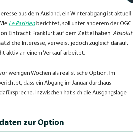
eresse aus dem Ausland, ein Winterabgang ist aktuell
 Wie
Le Parisien
berichtet, soll unter anderem der OGC
von Eintracht Frankfurt auf dem Zettel haben.
Absolut
ätzliche Interesse, verweist jedoch zugleich darauf,
cht aktiv an einem Verkauf arbeitet.
vor wenigen Wochen als realistische Option. Im
erichtet, dass ein Abgang im Januar durchaus
s dafürspreche. Inzwischen hat sich die Ausgangslage
daten zur Option