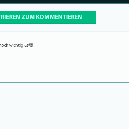
TRIEREN ZUM KOMMENTIEREN
 noch wichtig 🤝🏻