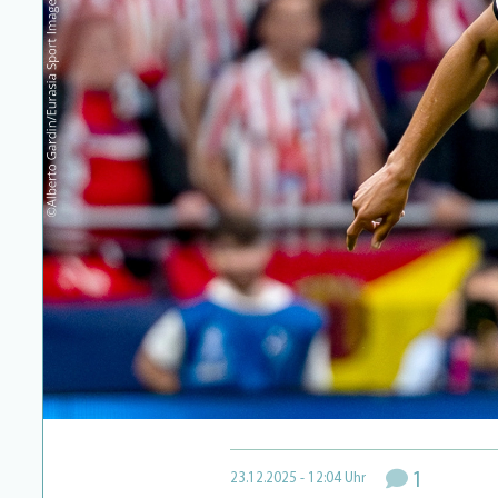
1
23.12.2025 - 12:04 Uhr