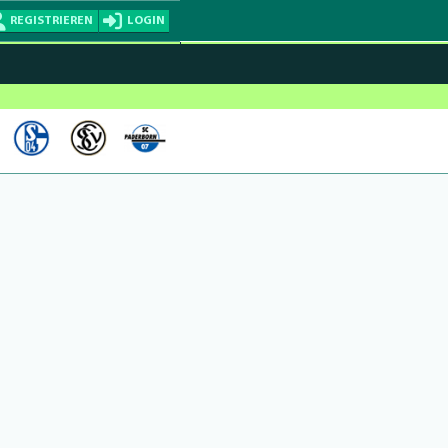
REGISTRIEREN
LOGIN