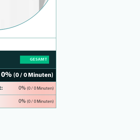
GESAMT
0%
(0 / 0 Minuten)
:
0%
(0 / 0 Minuten)
0%
(0 / 0 Minuten)