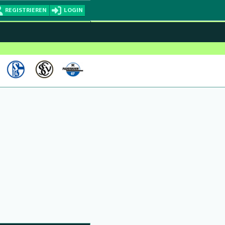
REGISTRIEREN
LOGIN