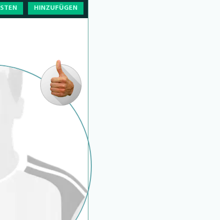
OSTEN
HINZUFÜGEN