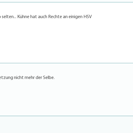
so selten... Kühne hat auch Rechte an einigen HSV
etzung nicht mehr der Selbe.