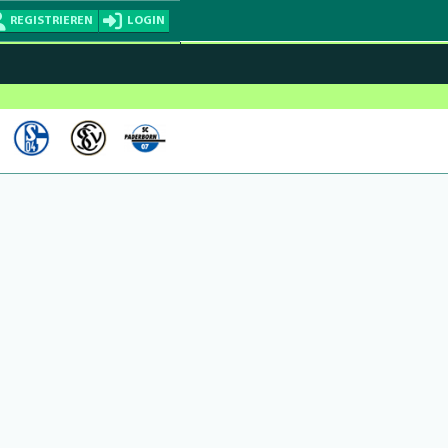
REGISTRIEREN
LOGIN