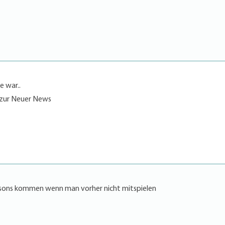
e war..
 zur Neuer News
aisons kommen wenn man vorher nicht mitspielen