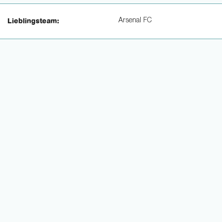
Arsenal FC
Lieblingsteam: