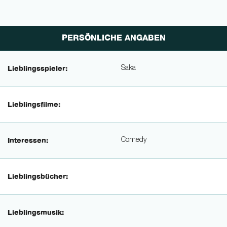
PERSÖNLICHE ANGABEN
Saka
Lieblingsspieler:
Lieblingsfilme:
Comedy
Interessen:
Lieblingsbücher:
Lieblingsmusik: