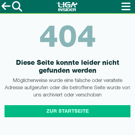
404
Diese Seite konnte leider nicht
gefunden werden
Möglicherweise wurde eine falsche oder veraltete
Adresse aufgerufen oder die betroffene Seite wurde von
uns archiviert oder verschoben
ZUR STARTSEITE