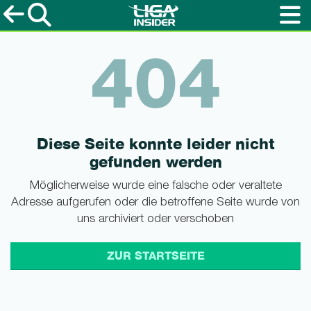
404
Diese Seite konnte leider nicht
gefunden werden
Möglicherweise wurde eine falsche oder veraltete
Adresse aufgerufen oder die betroffene Seite wurde von
uns archiviert oder verschoben
ZUR STARTSEITE