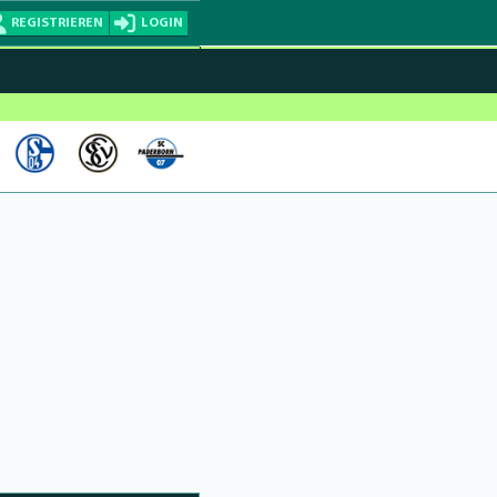
REGISTRIEREN
LOGIN