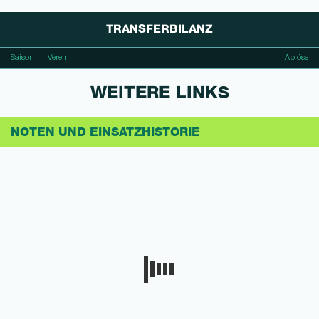
TRANSFERBILANZ
Saison
Verein
Ablöse
WEITERE LINKS
NOTEN UND EINSATZHISTORIE