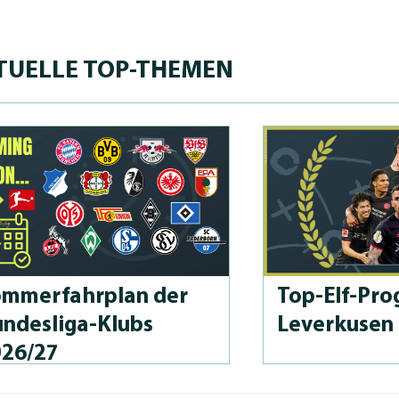
TUELLE TOP-THEMEN
m­merfahrplan der
Top-Elf-Prog
n­des­li­ga-Klubs
Leverkusen
026/27