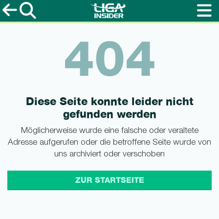
404
Diese Seite konnte leider nicht
gefunden werden
Möglicherweise wurde eine falsche oder veraltete
Adresse aufgerufen oder die betroffene Seite wurde von
uns archiviert oder verschoben
ZUR STARTSEITE