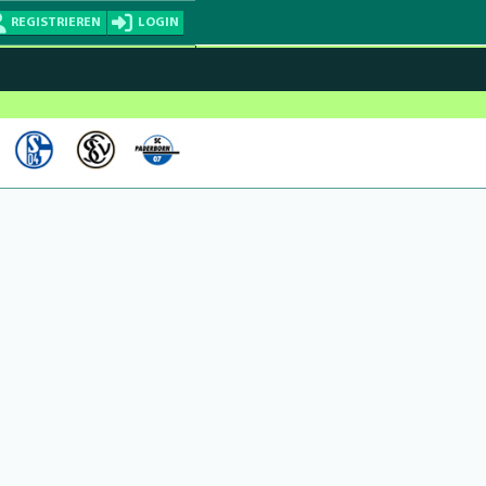
REGISTRIEREN
LOGIN