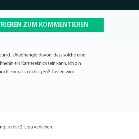
TRIEREN ZUM KOMMENTIEREN
punkt. Unabhängig davon, dass solche eine
nehin ein Karriereknick sein kann. Ich bin
och einmal so richtig Fuß fassen wird.
gt in die 2. Liga verleihen.