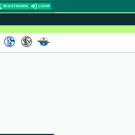
REGISTRIEREN
LOGIN