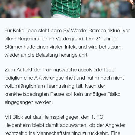
Für Keke Topp steht beim SV Werder Bremen aktuell vor
allem Regeneration im Vordergrund. Der 21-jährige
Stürmer hatte einen viralen Infekt und wird behutsam
wieder an die Belastung herangeführt.
Zum Auftakt der Trainingswoche absolvierte Topp
lediglich eine Aktivierungseinheit und nahm noch nicht
vollumfänglich am Teamtraining teil. Nach der
krankheitsbedingten Pause soll kein unnötiges Risiko
eingegangen werden.
Mit Blick auf das Heimspiel gegen den 1. FC
Heidenheim bleibt damit abzuwarten, ob der Angreifer
rechtzeitig ins Mannschaftstraining zurückkehrt. Eine