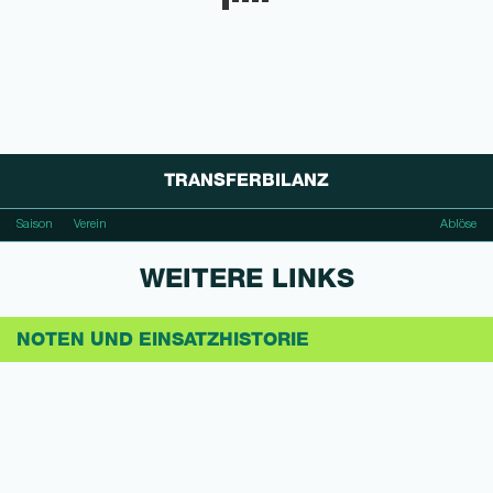
TRANSFERBILANZ
Saison
Verein
Ablöse
WEITERE LINKS
NOTEN UND EINSATZHISTORIE