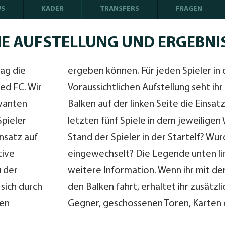
WS
KADER
TRANSFERS
FRAGEN
E AUFSTELLUNG UND ERGEBNI
tag die
ergeben können. Für jeden Spieler in 
ed FC. Wir
Voraussichtlichen Aufstellung seht ihr 
evanten
Balken auf der linken Seite die Einsat
Spieler
letzten fünf Spiele in dem jeweilige
insatz auf
Stand der Spieler in der Startelf? Wur
tive
eingewechselt? Die Legende unten lin
 der
weitere Information. Wenn ihr mit de
 sich durch
den Balken fahrt, erhaltet ihr zusätzl
gen
Gegner, geschossenen Toren, Karten 