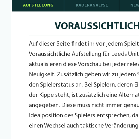
AUFSTELLUNG
KADERANALYSE
NE
VORAUSSICHTLICH
Auf dieser Seite findet ihr vor jedem Spiel
Voraussichtliche Aufstellung für Leeds Unit
aktualisieren diese Vorschau bei jeder rel
Neuigkeit. Zusätzlich geben wir zu jedem 
den Spielerstatus an. Bei Spielern, deren E
der Kippe steht, ist zusätzlich eine Alterna
angegeben. Diese muss nicht immer genau
Idealposition des Spielers entsprechen, da
einen Wechsel auch taktische Veränderun