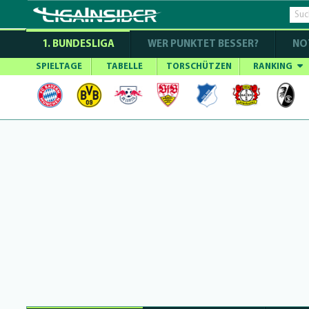
1. BUNDESLIGA
WER PUNKTET BESSER?
NO
SPIELTAGE
TABELLE
TORSCHÜTZEN
RANKING