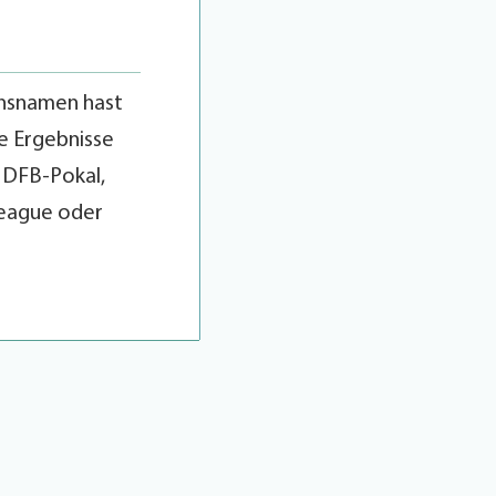
nsnamen hast
ie Ergebnisse
DFB-Pokal,
League oder