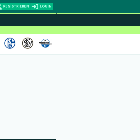
REGISTRIEREN
LOGIN