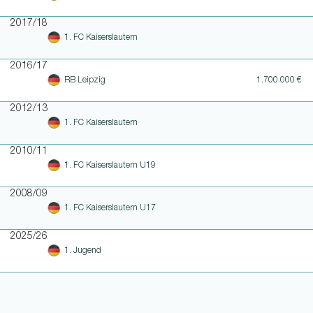
2017/18
1. FC Kaiserslautern
2016/17
RB Leipzig
1.700.000 €
2012/13
1. FC Kaiserslautern
2010/11
1. FC Kaiserslautern U19
2008/09
1. FC Kaiserslautern U17
2025/26
1. Jugend
WEITERE LINKS