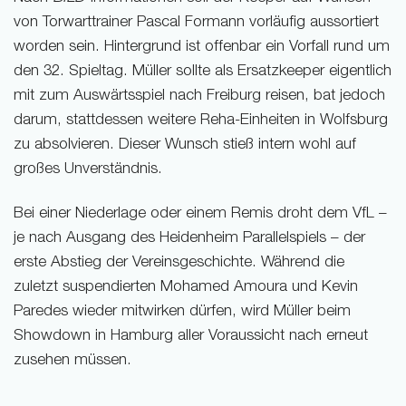
von Torwarttrainer Pascal Formann vorläufig aussortiert
worden sein. Hintergrund ist offenbar ein Vorfall rund um
den 32. Spieltag. Müller sollte als Ersatzkeeper eigentlich
mit zum Auswärtsspiel nach Freiburg reisen, bat jedoch
darum, stattdessen weitere Reha-Einheiten in Wolfsburg
zu absolvieren. Dieser Wunsch stieß intern wohl auf
großes Unverständnis.
Bei einer Niederlage oder einem Remis droht dem VfL –
je nach Ausgang des Heidenheim Parallelspiels – der
erste Abstieg der Vereinsgeschichte. Während die
zuletzt suspendierten Mohamed Amoura und Kevin
Paredes wieder mitwirken dürfen, wird Müller beim
Showdown in Hamburg aller Voraussicht nach erneut
zusehen müssen.