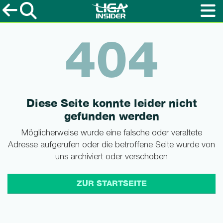
404
Diese Seite konnte leider nicht
gefunden werden
Möglicherweise wurde eine falsche oder veraltete
Adresse aufgerufen oder die betroffene Seite wurde von
uns archiviert oder verschoben
ZUR STARTSEITE