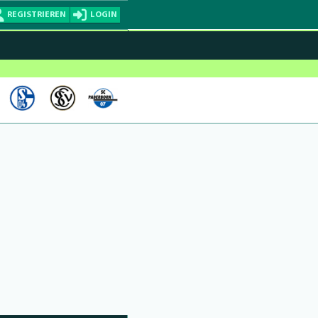
REGISTRIEREN
LOGIN