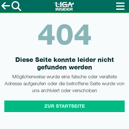
404
Diese Seite konnte leider nicht
gefunden werden
Möglicherweise wurde eine falsche oder veraltete
Adresse aufgerufen oder die betroffene Seite wurde von
uns archiviert oder verschoben
ZUR STARTSEITE