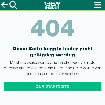
404
Diese Seite konnte leider nicht
gefunden werden
Möglicherweise wurde eine falsche oder veraltete
Adresse aufgerufen oder die betroffene Seite wurde von
uns archiviert oder verschoben
ZUR STARTSEITE