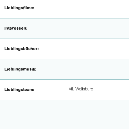
Lieblingsfilme:
Interessen:
Lieblingsbücher:
Lieblingsmusik:
VfL Wolfsburg
Lieblingsteam: