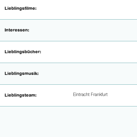
Lieblingsfilme:
Interessen:
Lieblingsbücher:
Lieblingsmusik:
Eintracht Frankfurt
Lieblingsteam: