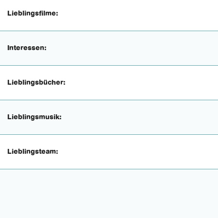
Lieblingsfilme:
Interessen:
Lieblingsbücher:
Lieblingsmusik:
Lieblingsteam: