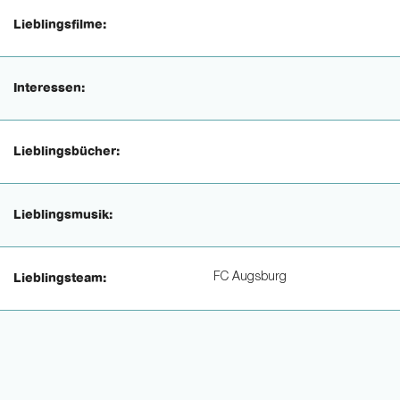
Lieblingsfilme:
Interessen:
Lieblingsbücher:
Lieblingsmusik:
FC Augsburg
Lieblingsteam: