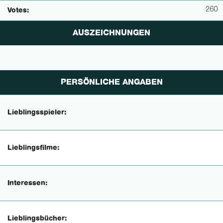
260
Votes:
AUSZEICHNUNGEN
PERSÖNLICHE ANGABEN
Lieblingsspieler:
Lieblingsfilme:
Interessen:
Lieblingsbücher: