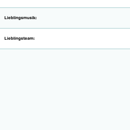
Lieblingsmusik:
Lieblingsteam: