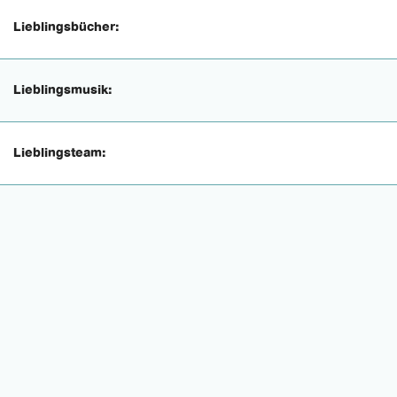
Lieblingsbücher:
Lieblingsmusik:
Lieblingsteam: