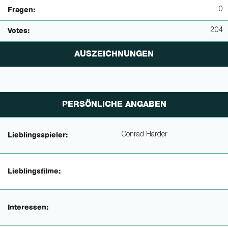
0
Fragen:
204
Votes:
AUSZEICHNUNGEN
PERSÖNLICHE ANGABEN
Conrad Harder
Lieblingsspieler:
Lieblingsfilme:
Interessen: