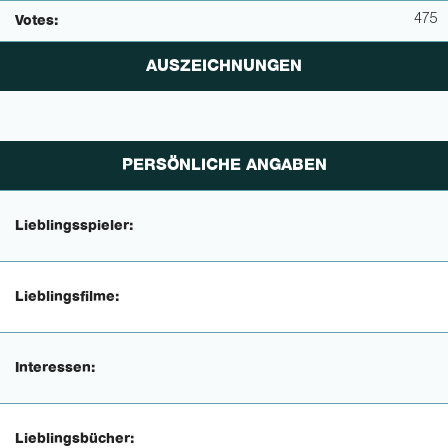
475
Votes:
AUSZEICHNUNGEN
PERSÖNLICHE ANGABEN
Lieblingsspieler:
Lieblingsfilme:
Interessen:
Lieblingsbücher: