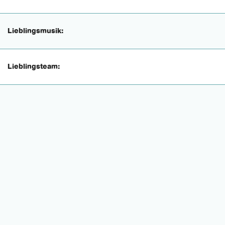
Lieblingsmusik:
Lieblingsteam: