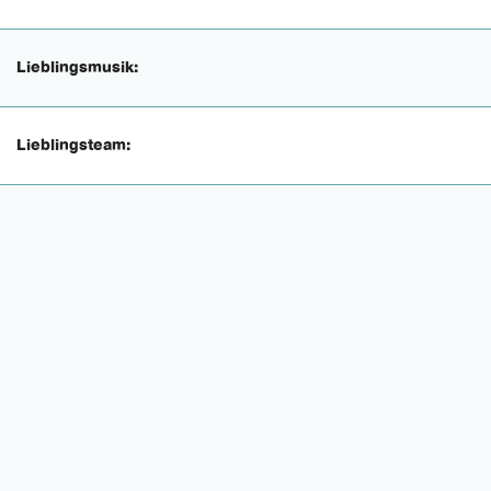
Lieblingsmusik:
Lieblingsteam: