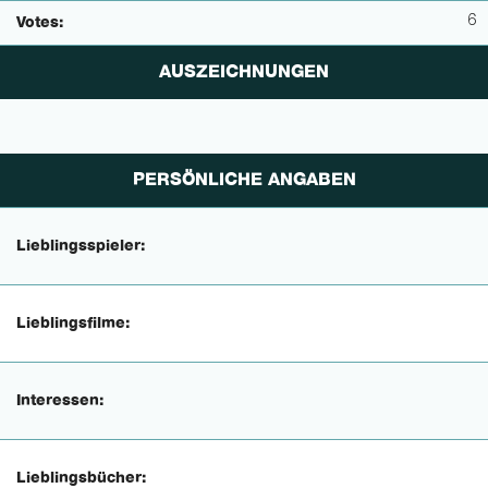
6
Votes:
AUSZEICHNUNGEN
PERSÖNLICHE ANGABEN
Lieblingsspieler:
Lieblingsfilme:
Interessen:
Lieblingsbücher: