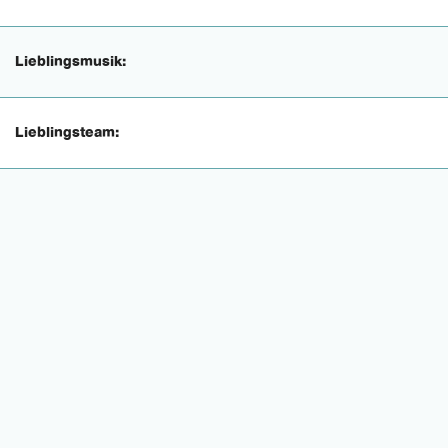
Lieblingsmusik:
Lieblingsteam: