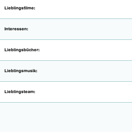
Lieblingsfilme:
Interessen:
Lieblingsbücher:
Lieblingsmusik:
Lieblingsteam: