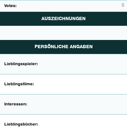
0
Votes:
AUSZEICHNUNGEN
PERSÖNLICHE ANGABEN
Lieblingsspieler:
Lieblingsfilme:
Interessen:
Lieblingsbücher: