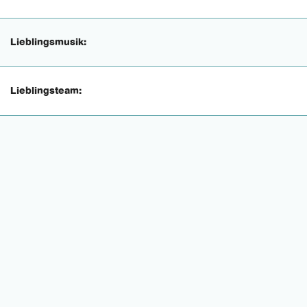
Lieblingsmusik:
Lieblingsteam: