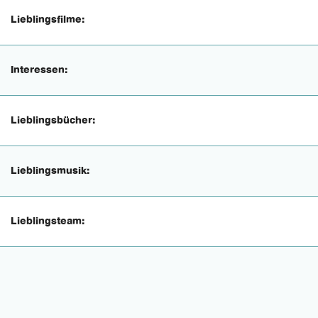
Lieblingsfilme:
Interessen:
Lieblingsbücher:
Lieblingsmusik:
Lieblingsteam: