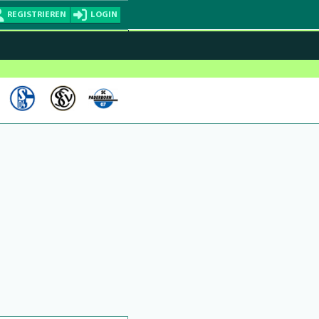
REGISTRIEREN
LOGIN