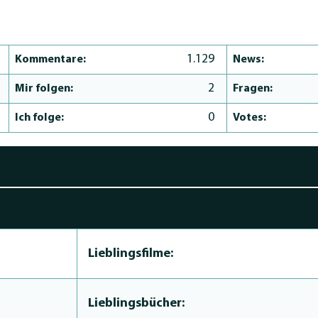
1.129
Kommentare:
News:
2
Mir folgen:
Fragen:
0
Ich folge:
Votes:
Lieblingsfilme:
Lieblingsbücher: