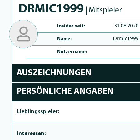
DRMIC1999
| Mitspieler
31.08.2020
Insider seit:
Drmic1999
Name:
Nutzername:
AUSZEICHNUNGEN
PERSÖNLICHE ANGABEN
Lieblingsspieler:
Interessen: